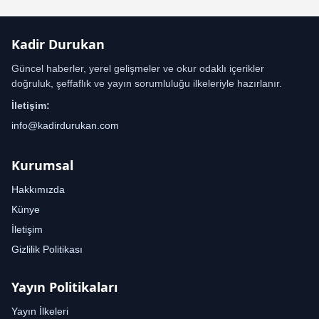
Kadir Durukan
Güncel haberler, yerel gelişmeler ve okur odaklı içerikler
doğruluk, şeffaflık ve yayın sorumluluğu ilkeleriyle hazırlanır.
İletişim:
info@kadirdurukan.com
Kurumsal
Hakkımızda
Künye
İletişim
Gizlilik Politikası
Yayın Politikaları
Yayın İlkeleri