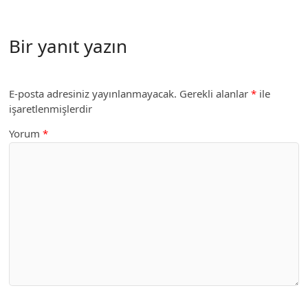
Bir yanıt yazın
E-posta adresiniz yayınlanmayacak.
Gerekli alanlar
*
ile
işaretlenmişlerdir
Yorum
*