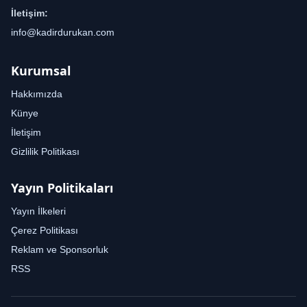
İletişim:
info@kadirdurukan.com
Kurumsal
Hakkımızda
Künye
İletişim
Gizlilik Politikası
Yayın Politikaları
Yayın İlkeleri
Çerez Politikası
Reklam ve Sponsorluk
RSS