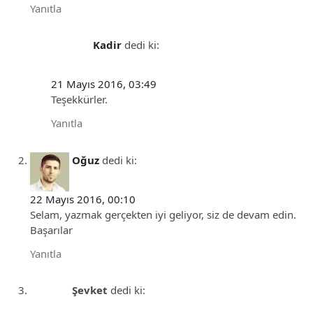
Yanıtla
Kadir
dedi ki:
21 Mayıs 2016, 03:49
Teşekkürler.
Yanıtla
Oğuz
dedi ki:
22 Mayıs 2016, 00:10
Selam, yazmak gerçekten iyi geliyor, siz de devam edin.
Başarılar
Yanıtla
Şevket
dedi ki: