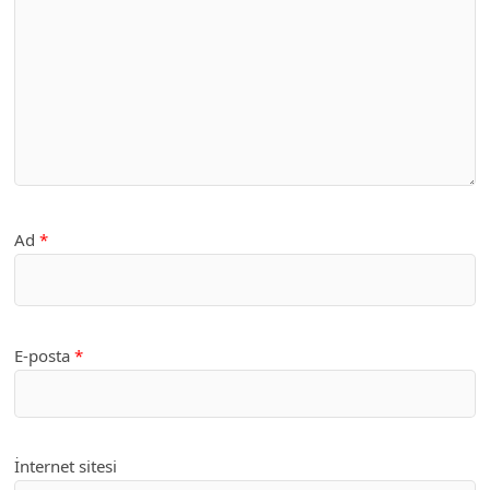
Ad
*
E-posta
*
İnternet sitesi